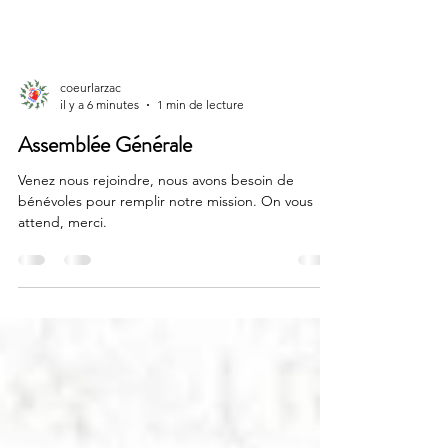
coeurlarzac
il y a 6 minutes
1 min de lecture
Assemblée Générale
Venez nous rejoindre, nous avons besoin de
bénévoles pour remplir notre mission. On vous
attend, merci.