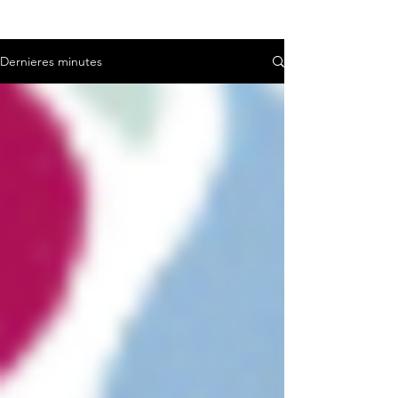
Dernieres minutes