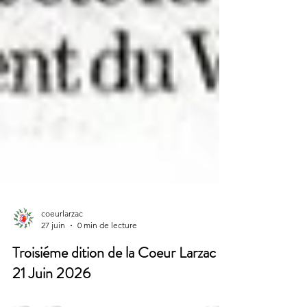
coeurlarzac
27 juin
0 min de lecture