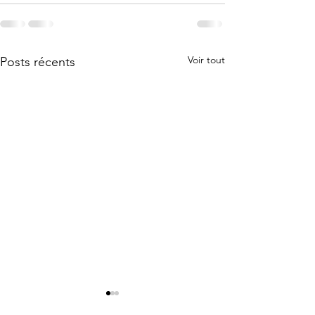
Voir tout
Posts récents