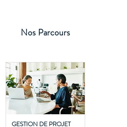
Nos Parcours
GESTION DE PROJET