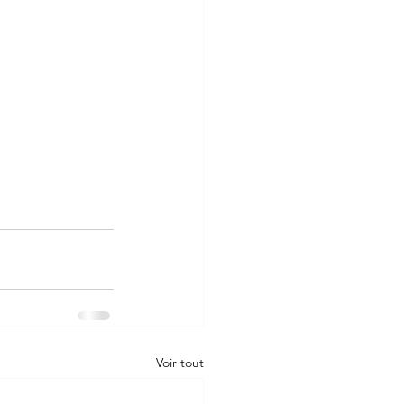
Voir tout