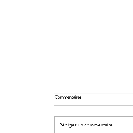
Commentaires
Rédigez un commentaire...
Assemblée Générale