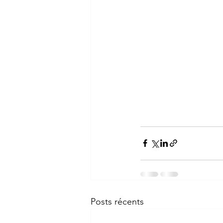
Posts récents