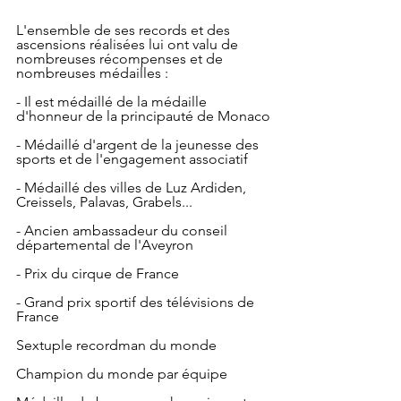
L'ensemble de ses records et des 
ascensions réalisées lui ont valu de 
nombreuses récompenses et de 
nombreuses médailles :
- Il est médaillé de la médaille 
d'honneur de la principauté de Monaco
- Médaillé d'argent de la jeunesse des 
sports et de l'engagement associatif
- Médaillé des villes de Luz Ardiden, 
Creissels, Palavas, Grabels...
- Ancien ambassadeur du conseil 
départemental de l'Aveyron
- Prix du cirque de France
- Grand prix sportif des télévisions de 
France
Sextuple recordman du monde
Champion du monde par équipe