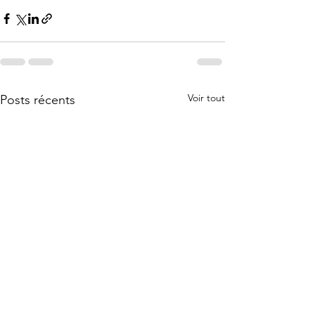
Voir tout
Posts récents