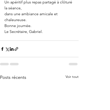
Un apéritif plus repas partagé à clôturé 
la séance,
dans une ambiance amicale et 
chaleureuse.
Bonne journée.
Le Secrétaire, Gabriel.
Voir tout
Posts récents