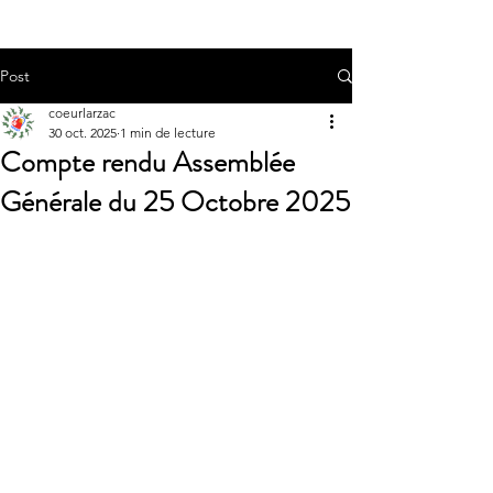
Post
coeurlarzac
30 oct. 2025
1 min de lecture
Compte rendu Assemblée
Générale du 25 Octobre 2025